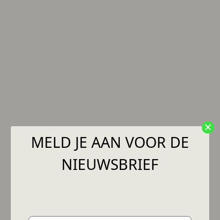
MELD JE AAN VOOR DE
NIEUWSBRIEF
Email