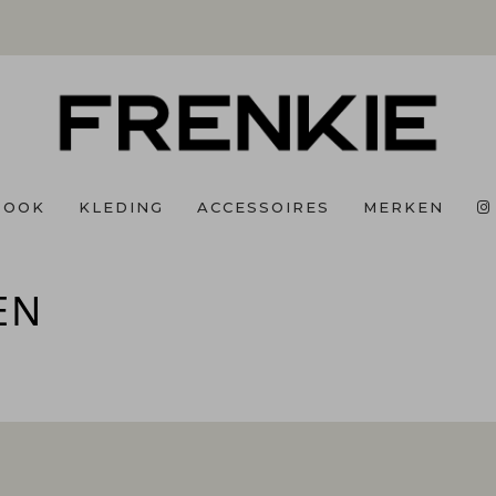
BOOK
KLEDING
ACCESSOIRES
MERKEN
EN