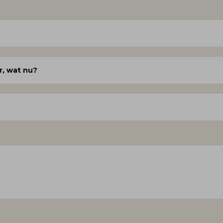
r, wat nu?