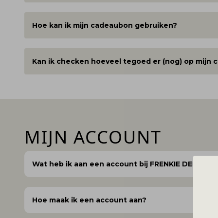
Hoe kan ik mijn cadeaubon gebruiken?
Kan ik checken hoeveel tegoed er (nog) op mijn 
MIJN ACCOUNT
Wat heb ik aan een account bij FRENKIE DELFT?
Hoe maak ik een account aan?