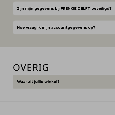
Zijn mijn gegevens bij FRENKIE DELFT beveiligd?
Hoe vraag ik mijn accountgegevens op?
OVERIG
Waar zit jullie winkel?