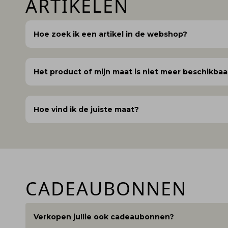
ARTIKELEN
Hoe zoek ik een artikel in de webshop?
Het product of mijn maat is niet meer beschikbaa
Hoe vind ik de juiste maat?
CADEAUBONNEN
Verkopen jullie ook cadeaubonnen?