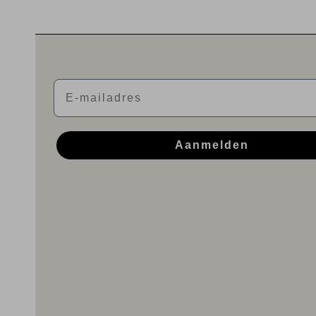
Email
Aanmelden