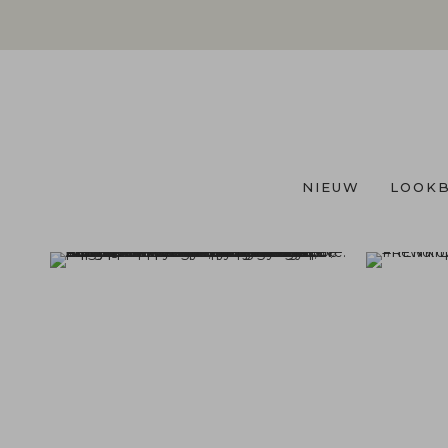
NIEUW
LOOK