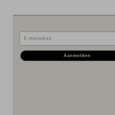
Email
Aanmelden