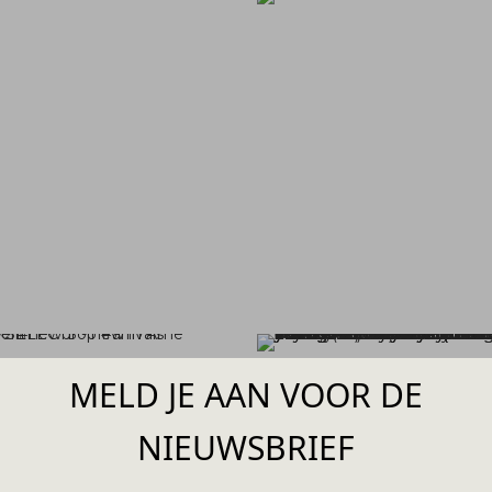
MELD JE AAN VOOR DE
NIEUWSBRIEF