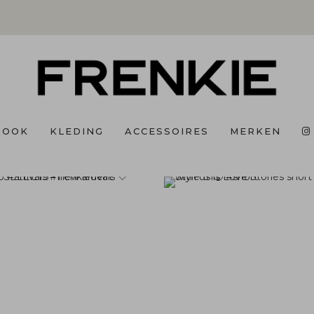
BOOK
KLEDING
ACCESSOIRES
MERKEN