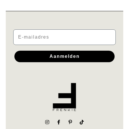
Email
Aanmelden