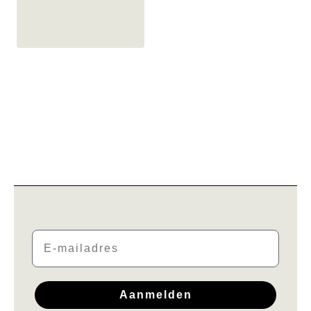
Email
Aanmelden