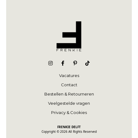
Vacatures
Contact
Bestellen & Retourneren
Veelgestelde vragen
Privacy & Cookies
FRENKIE DELFT
Copyright © 2026 All Rights Reserved