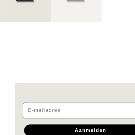
Email
Aanmelden