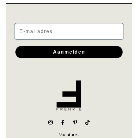
Email
Aanmelden
Vacatures