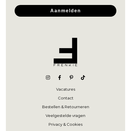
Aanmelden
Vacatures
Contact
Bestellen & Retourneren
Veelgestelde vragen
Privacy & Cookies