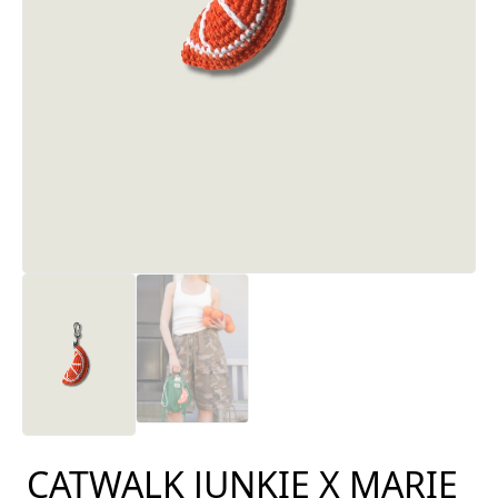
CATWALK JUNKIE X MARIE