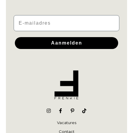
Email
Aanmelden
Vacatures
Contact