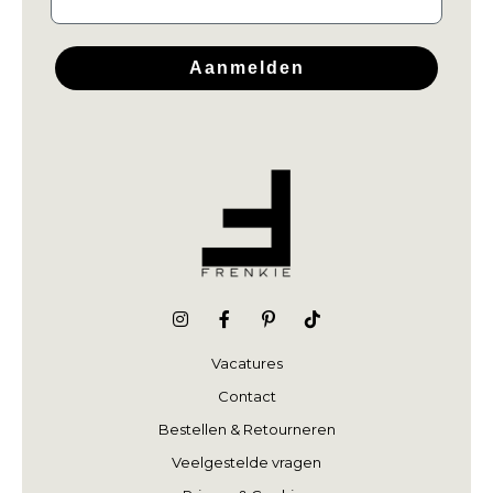
Aanmelden
Vacatures
Contact
Bestellen & Retourneren
Veelgestelde vragen