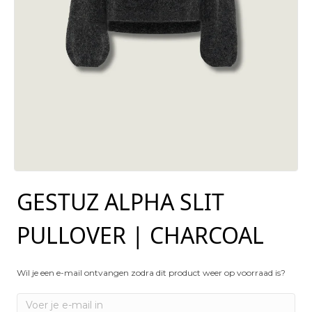
GESTUZ ALPHA SLIT
PULLOVER | CHARCOAL
Wil je een e-mail ontvangen zodra dit product weer op voorraad is?