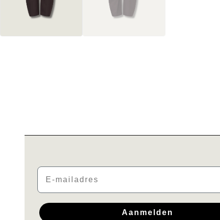
Email
Aanmelden