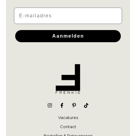
Email
Aanmelden
Vacatures
Contact
Bestellen & Retourneren