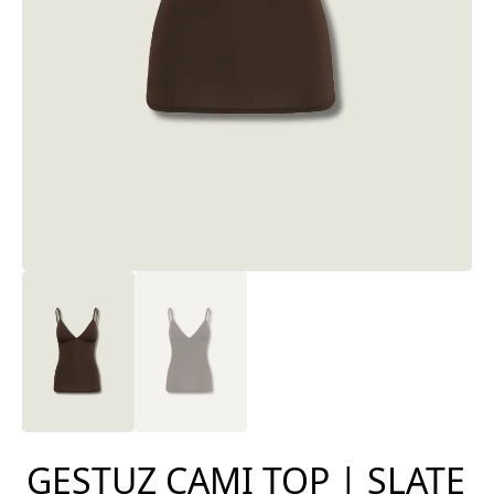
GESTUZ CAMI TOP | SLATE