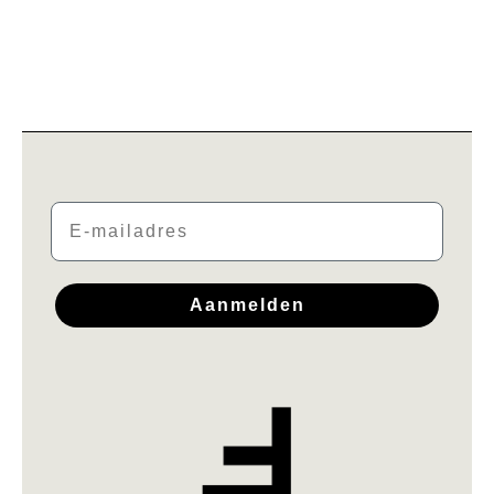
Email
Aanmelden