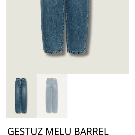
GESTUZ MELU BARREL