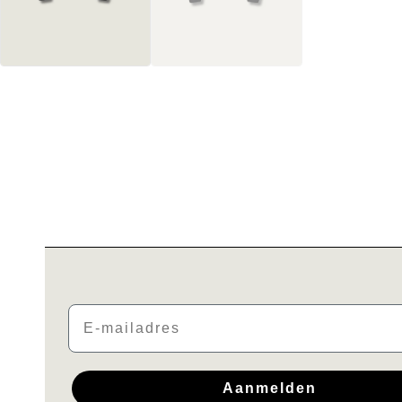
Email
Aanmelden