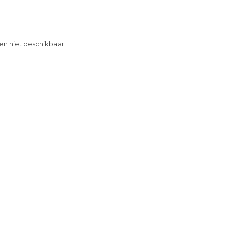
 en niet beschikbaar.