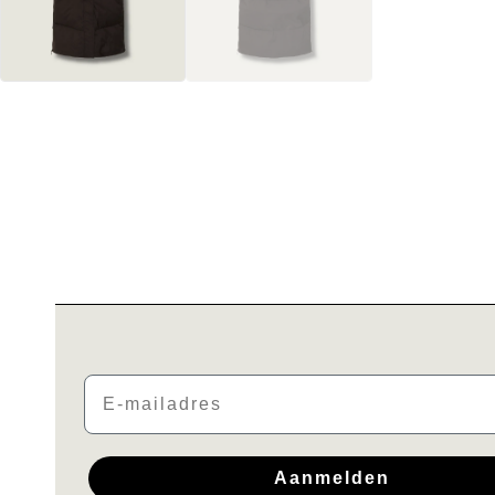
Email
Aanmelden