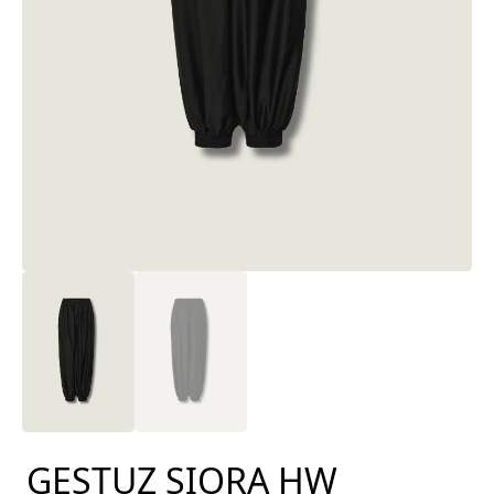
GESTUZ SIORA HW