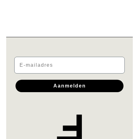
Email
Aanmelden