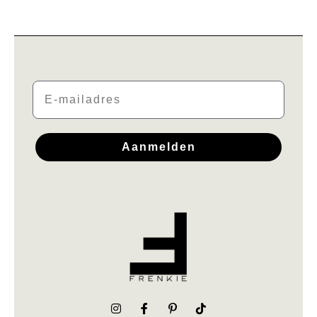
Email
Aanmelden