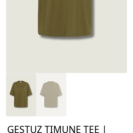
GESTUZ TIMUNE TEE |