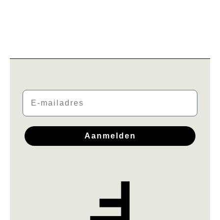
Email
Aanmelden