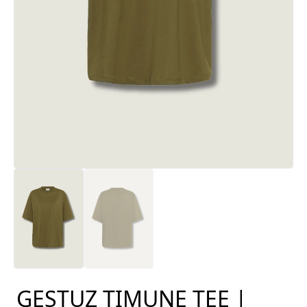
GESTUZ TIMUNE TEE |