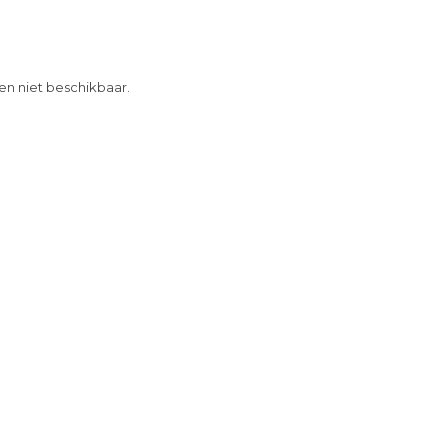
 en niet beschikbaar.