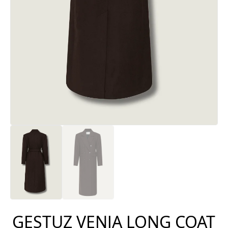
GESTUZ VENJA LONG COAT