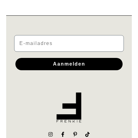
Email
Aanmelden