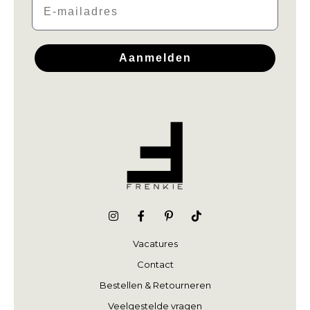
Aanmelden
Vacatures
Contact
Bestellen & Retourneren
Veelgestelde vragen