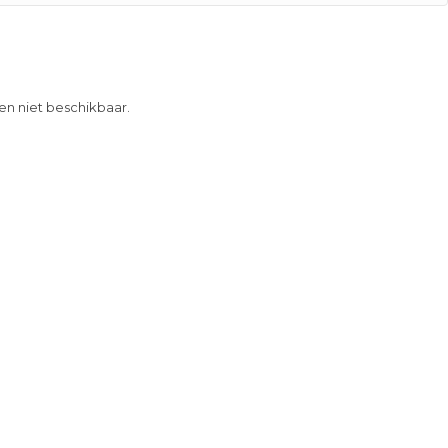
 en niet beschikbaar.