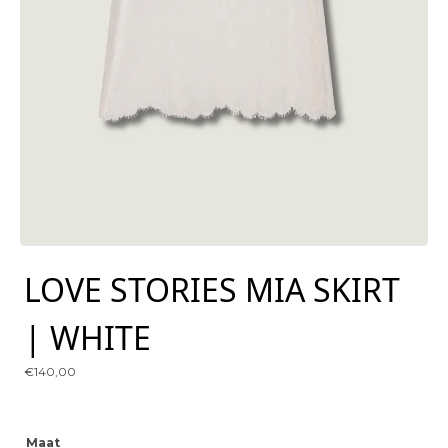
LOVE STORIES MIA SKIRT
| WHITE
€
140,00
Maat