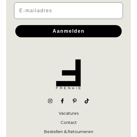
Email
Aanmelden
Vacatures
Contact
Bestellen & Retourneren