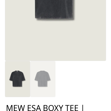
MEW ESA BOXY TEE |