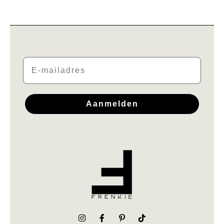
Email
Aanmelden