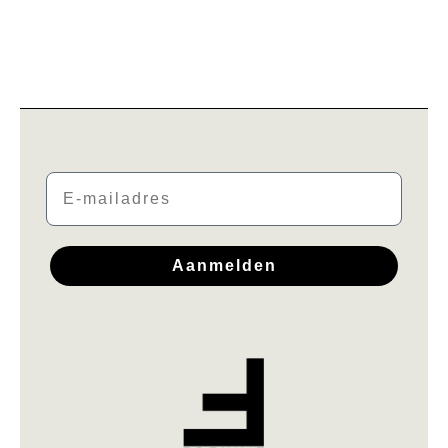
Email
Aanmelden