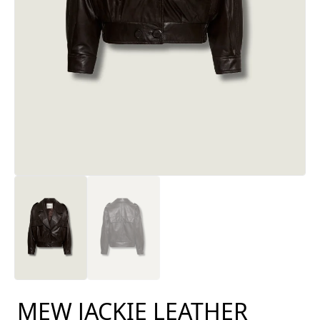
MEW JACKIE LEATHER