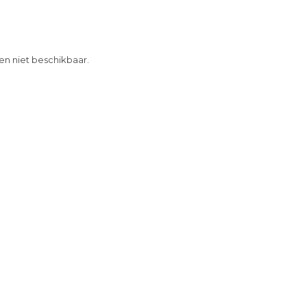
 en niet beschikbaar.