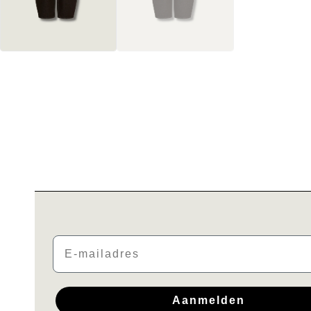
Email
Aanmelden