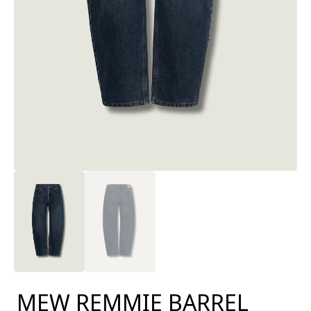
MEW REMMIE BARREL