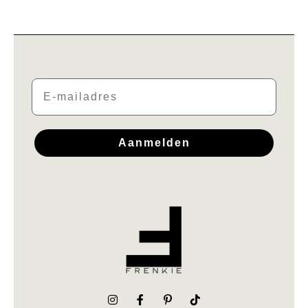
Email
Aanmelden