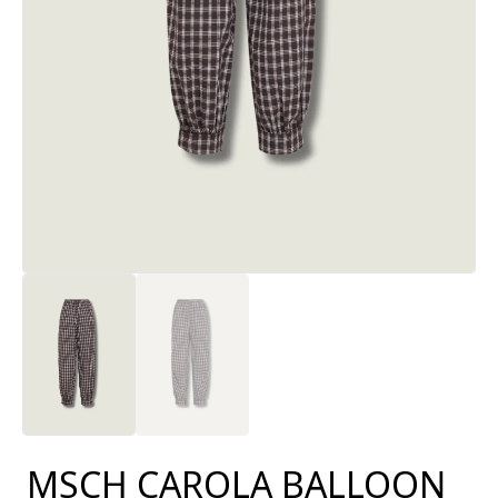
MSCH CAROLA BALLOON