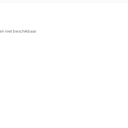
 en niet beschikbaar.