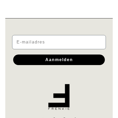
Email
Aanmelden