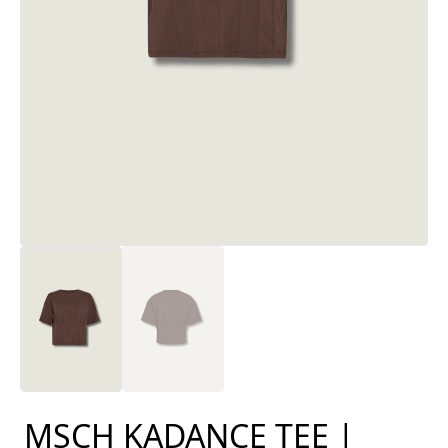
MSCH KADANCE TEE |