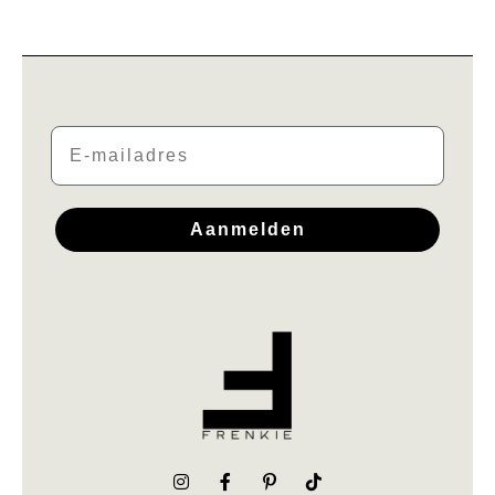
Email
Aanmelden