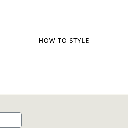
HOW TO STYLE