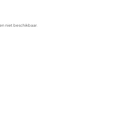
 en niet beschikbaar.