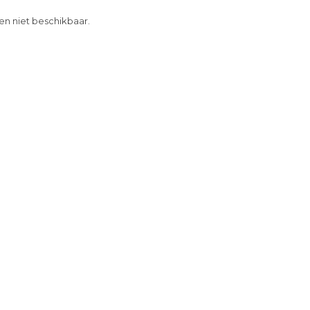
 en niet beschikbaar.