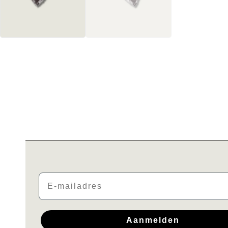
Email
Aanmelden