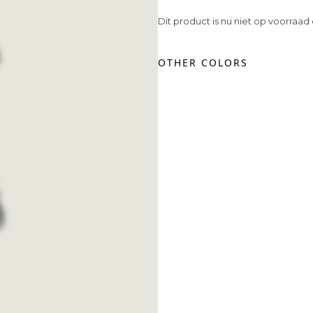
Dit product is nu niet op voorraad
OTHER COLORS