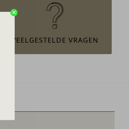
VEELGESTELDE VRAGEN