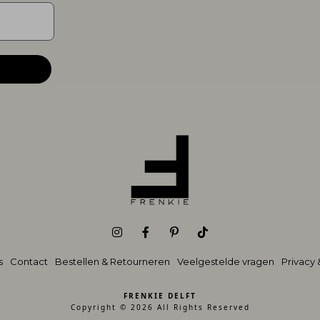
s
Contact
Bestellen & Retourneren
Veelgestelde vragen
Privacy
FRENKIE DELFT
Copyright © 2026 All Rights Reserved