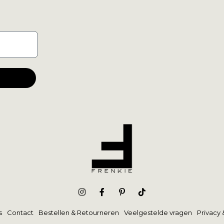
s
Contact
Bestellen & Retourneren
Veelgestelde vragen
Privacy