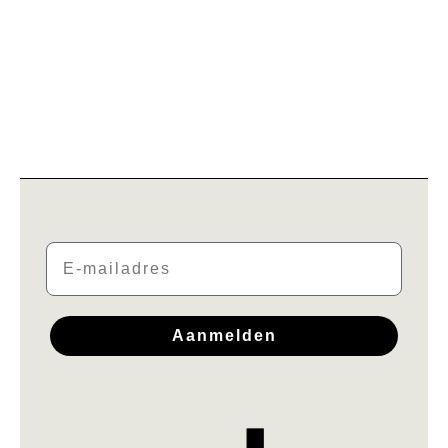
Email
Aanmelden