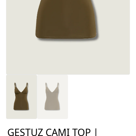
GESTUZ CAMI TOP |